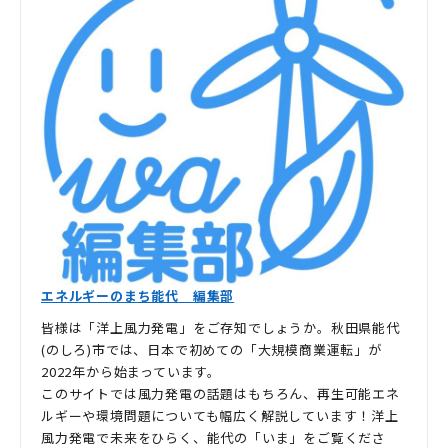
エネルギーのまち能代 編集部
皆様は「洋上風力発電」をご存知でしょうか。秋田県能代
(のしろ)市では、日本で初めての「大規模商業運転」が
2022年から始まっています。
このサイトでは風力発電の話題はもちろん、再生可能エネ
ルギーや環境問題についても幅広く解説しています！洋上
風力発電で未来をひらく、能代の「いま」をご覧くださ