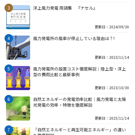
洋上風力発電 用語集 『ナセル』
更新日：2024/09/30
風力発電所の風車が停止している理由は？!
更新日：2023/11/14
風力発電所の設置コスト徹底解説｜陸上型・洋上
型の費用比較と最新事例
更新日：2023/10/30
自然エネルギーの発電効率比較｜風力発電と太陽
光発電の効率・特徴を徹底解説
更新日：2025/11/14
「自然エネルギーと再生可能エネルギー」の違い