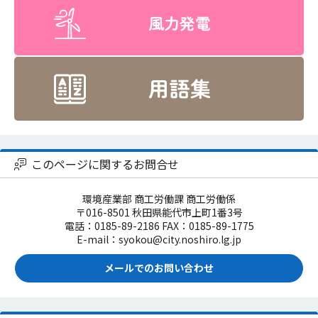
このページに関するお問合せ
環境産業部 商工労働課 商工労働係
〒016-8501 秋田県能代市上町1番3号
電話：0185-89-2186 FAX：0185-89-1775
E-mail：syokou@city.noshiro.lg.jp
メールでのお問い合わせ