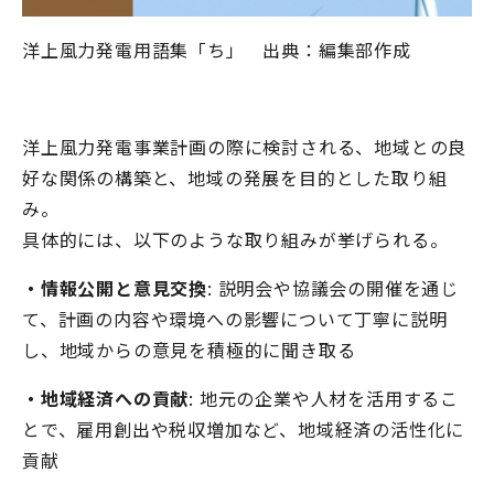
洋上風力発電用語集「ち」 出典：編集部作成
洋上風力発電事業計画の際に検討される、地域との良
好な関係の構築と、地域の発展を目的とした取り組
み。
具体的には、以下のような取り組みが挙げられる。
・情報公開と意見交換
: 説明会や協議会の開催を通じ
て、計画の内容や環境への影響について丁寧に説明
し、地域からの意見を積極的に聞き取る
・地域経済への貢献
: 地元の企業や人材を活用するこ
とで、雇用創出や税収増加など、地域経済の活性化に
貢献