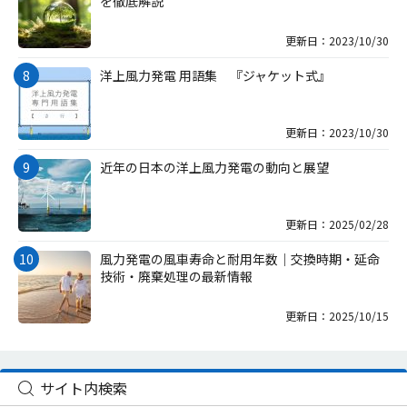
を徹底解説
更新日：2023/10/30
洋上風力発電 用語集 『ジャケット式』
更新日：2023/10/30
近年の日本の洋上風力発電の動向と展望
更新日：2025/02/28
風力発電の風車寿命と耐用年数｜交換時期・延命
技術・廃棄処理の最新情報
更新日：2025/10/15
サイト内検索