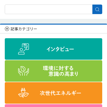
記事カテゴリー