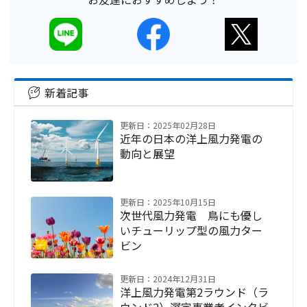
新着記事
更新日：2025年02月28日
近年の日本の洋上風力発電の
動向と展望
更新日：2025年10月15日
次世代風力発電 鳥にも優し
いチューリップ型の風力ター
ビン
更新日：2024年12月31日
洋上風力発電第2ラウンド（ラ