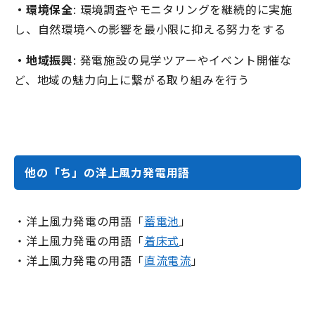
・環境保全
: 環境調査やモニタリングを継続的に実施
し、自然環境への影響を最小限に抑える努力をする
・地域振興
: 発電施設の見学ツアーやイベント開催な
ど、地域の魅力向上に繋がる取り組みを行う
他の「ち」の洋上風力発電用語
・洋上風力発電の用語「
蓄電池
」
・洋上風力発電の用語「
着床式
」
・洋上風力発電の用語「
直流電流
」