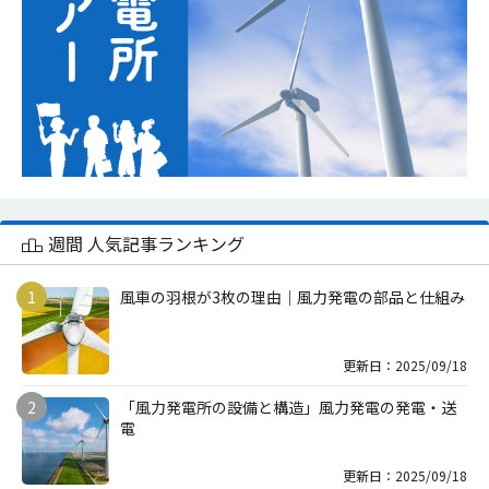
週間 人気記事ランキング
風車の羽根が3枚の理由｜風力発電の部品と仕組み
更新日：2025/09/18
「風力発電所の設備と構造」風力発電の発電・送
電
更新日：2025/09/18