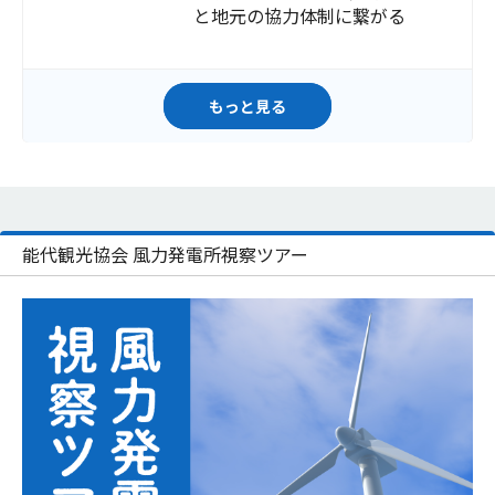
と地元の協力体制に繋がる
もっと見る
能代観光協会 風力発電所視察ツアー