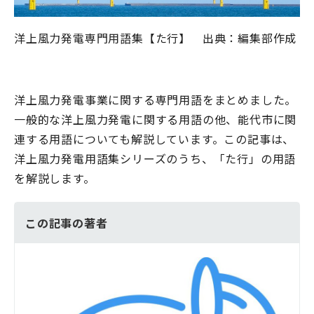
洋上風力発電専門用語集【た行】 出典：編集部作成
洋上風力発電事業に関する専門用語をまとめました。
一般的な洋上風力発電に関する用語の他、能代市に関
連する用語についても解説しています。この記事は、
洋上風力発電用語集シリーズのうち、「た行」の用語
を解説します。
この記事の著者