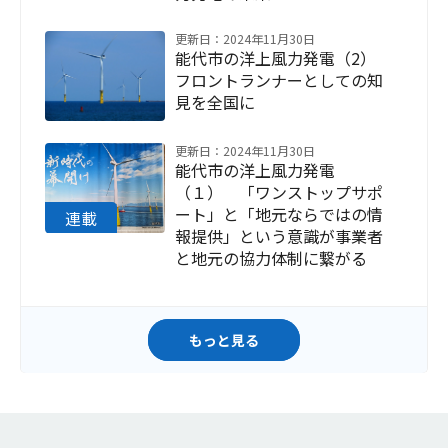
更新日：2024年11月30日
能代市の洋上風力発電（2）
フロントランナーとしての知
見を全国に
更新日：2024年11月30日
能代市の洋上風力発電
（１） 「ワンストップサポ
ート」と「地元ならではの情
報提供」という意識が事業者
と地元の協力体制に繋がる
もっと見る