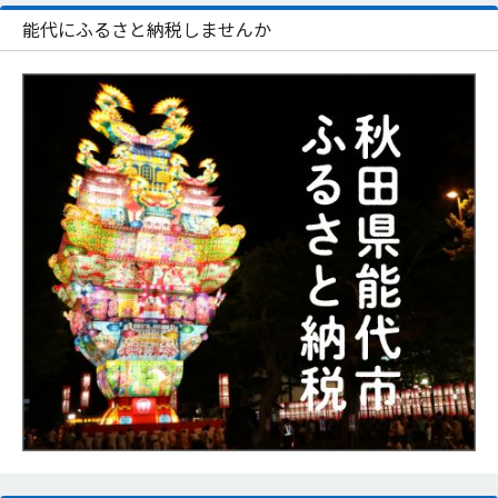
能代にふるさと納税しませんか