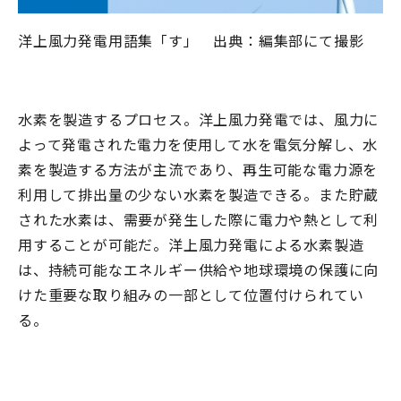
洋上風力発電用語集「す」 出典：編集部にて撮影
水素を製造するプロセス。洋上風力発電では、風力に
よって発電された電力を使用して水を電気分解し、水
素を製造する方法が主流であり、再生可能な電力源を
利用して排出量の少ない水素を製造できる。また貯蔵
された水素は、需要が発生した際に電力や熱として利
用することが可能だ。洋上風力発電による水素製造
は、持続可能なエネルギー供給や地球環境の保護に向
けた重要な取り組みの一部として位置付けられてい
る。