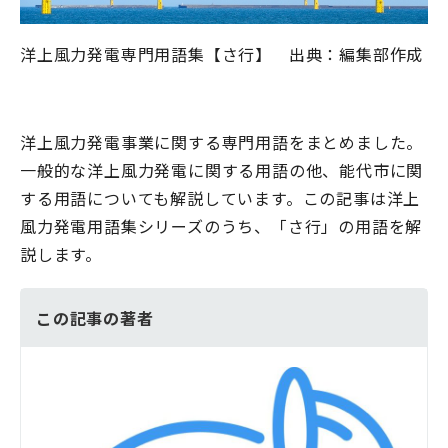
洋上風力発電専門用語集【さ行】 出典：編集部作成
洋上風力発電事業に関する専門用語をまとめました。
一般的な洋上風力発電に関する用語の他、能代市に関
する用語についても解説しています。この記事は洋上
風力発電用語集シリーズのうち、「さ行」の用語を解
説します。
この記事の著者