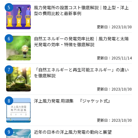
風力発電所の設置コスト徹底解説｜陸上型・洋上
型の費用比較と最新事例
更新日：2023/10/30
自然エネルギーの発電効率比較｜風力発電と太陽
光発電の効率・特徴を徹底解説
更新日：2025/11/14
「自然エネルギーと再生可能エネルギー」の違い
を徹底解説
更新日：2023/10/30
洋上風力発電 用語集 『ジャケット式』
更新日：2023/10/30
近年の日本の洋上風力発電の動向と展望