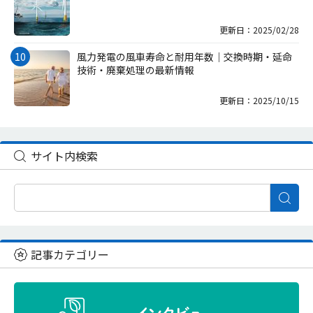
更新日：2025/02/28
風力発電の風車寿命と耐用年数｜交換時期・延命
技術・廃棄処理の最新情報
更新日：2025/10/15
サイト内検索
記事カテゴリー