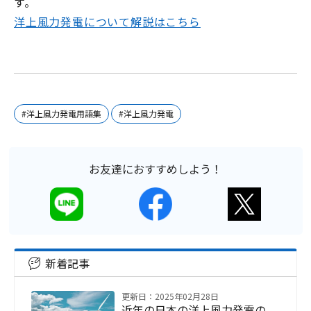
す。
洋上風力発電について解説はこちら
#洋上風力発電用語集
#洋上風力発電
お友達におすすめしよう！
新着記事
更新日：2025年02月28日
近年の日本の洋上風力発電の