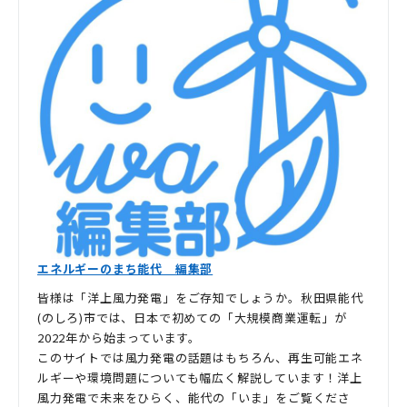
エネルギーのまち能代 編集部
皆様は「洋上風力発電」をご存知でしょうか。秋田県能代
(のしろ)市では、日本で初めての「大規模商業運転」が
2022年から始まっています。
このサイトでは風力発電の話題はもちろん、再生可能エネ
ルギーや環境問題についても幅広く解説しています！洋上
風力発電で未来をひらく、能代の「いま」をご覧くださ