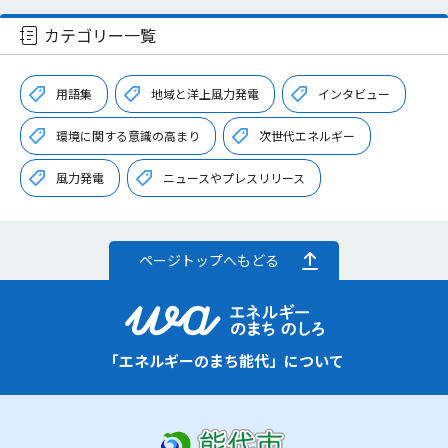
カテゴリー一覧
用語集
地域と洋上風力発電
インタビュー
環境に関する意識の高まり
次世代エネルギー
風力発電
ニュースやプレスリリース
ページトップへもどる
「エネルギーのまち能代」について