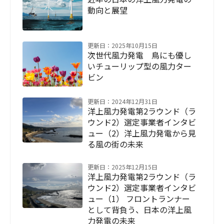
動向と展望
更新日：2025年10月15日
次世代風力発電 鳥にも優し
いチューリップ型の風力ター
ビン
更新日：2024年12月31日
洋上風力発電第2ラウンド（ラ
ウンド2）選定事業者インタビ
ュー（2）洋上風力発電から見
る風の街の未来
更新日：2025年12月15日
洋上風力発電第2ラウンド（ラ
ウンド2）選定事業者インタビ
ュー（1） フロントランナー
として背負う、日本の洋上風
力発電の未来