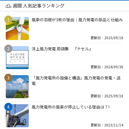
週間 人気記事ランキング
風車の羽根が3枚の理由｜風力発電の部品と仕組み
更新日：2025/09/18
洋上風力発電 用語集 『ナセル』
更新日：2024/09/30
「風力発電所の設備と構造」風力発電の発電・送
電
更新日：2025/09/18
風力発電所の風車が停止している理由は？!
更新日：2023/11/14