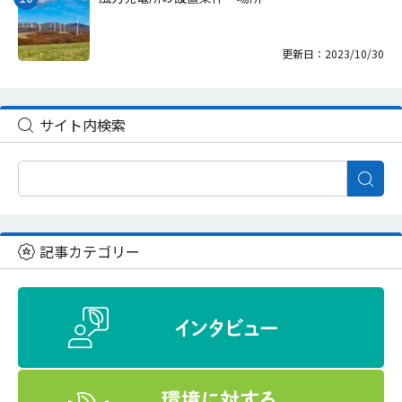
更新日：2023/10/30
サイト内検索
記事カテゴリー