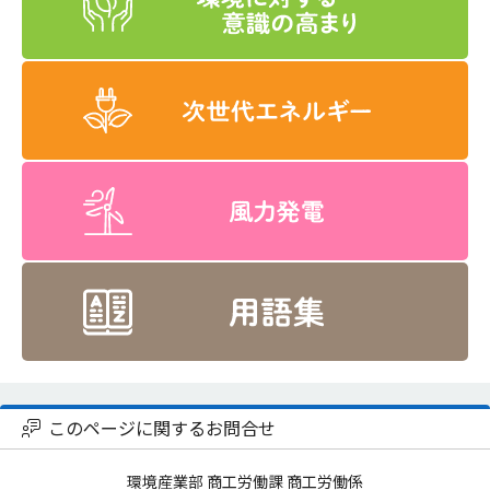
このページに関するお問合せ
環境産業部 商工労働課 商工労働係