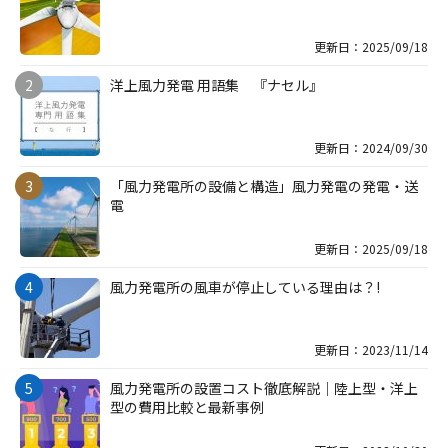
更新日：2025/09/18
洋上風力発電 用語集 『ナセル』
更新日：2024/09/30
「風力発電所の設備と構造」風力発電の発電・送
電
更新日：2025/09/18
風力発電所の風車が停止している理由は？!
更新日：2023/11/14
風力発電所の設置コスト徹底解説｜陸上型・洋上
型の費用比較と最新事例