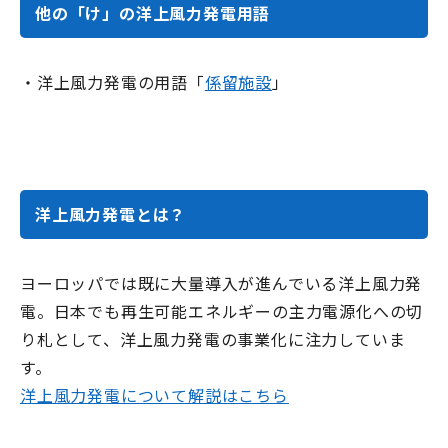
他の「け」の洋上風力発電用語
・洋上風力発電の用語「
係留施設
」
洋上風力発電とは？
ヨーロッパでは既に大量導入が進んでいる洋上風力発
電。日本でも再生可能エネルギーの主力電源化への切
り札として、洋上風力発電の事業化に注力していま
す。
洋上風力発電について解説はこちら