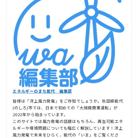
エネルギーのまち能代 編集部
皆様は「洋上風力発電」をご存知でしょうか。秋田県能代
(のしろ)市では、日本で初めての「大規模商業運転」が
2022年から始まっています。
このサイトでは風力発電の話題はもちろん、再生可能エネ
ルギーや環境問題についても幅広く解説しています！洋上
風力発電で未来をひらく、能代の「いま」をご覧くださ