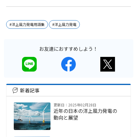
#洋上風力発電用語集
#洋上風力発電
お友達におすすめしよう！
新着記事
更新日：2025年02月28日
近年の日本の洋上風力発電の
動向と展望