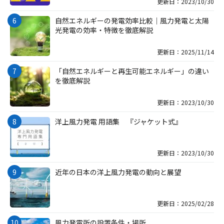
更新日：2023/10/30
自然エネルギーの発電効率比較｜風力発電と太陽
光発電の効率・特徴を徹底解説
更新日：2025/11/14
「自然エネルギーと再生可能エネルギー」の違い
を徹底解説
更新日：2023/10/30
洋上風力発電 用語集 『ジャケット式』
更新日：2023/10/30
近年の日本の洋上風力発電の動向と展望
更新日：2025/02/28
風力発電所の設置条件・場所