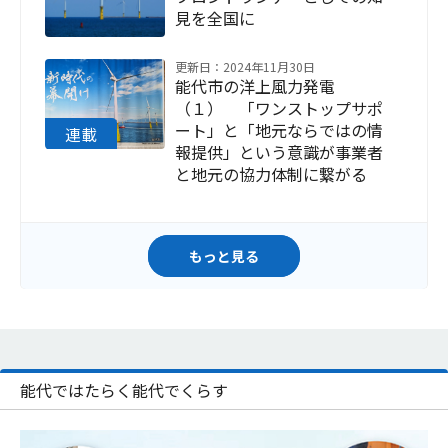
見を全国に
更新日：2024年11月30日
能代市の洋上風力発電
（１） 「ワンストップサポ
ート」と「地元ならではの情
報提供」という意識が事業者
と地元の協力体制に繋がる
もっと見る
能代ではたらく能代でくらす