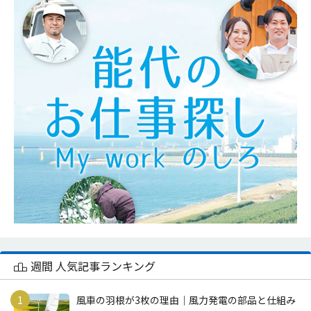
週間 人気記事ランキング
風車の羽根が3枚の理由｜風力発電の部品と仕組み