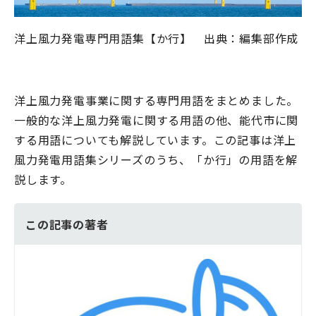
洋上風力発電専門用語集【か行】 出典：編集部作成
洋上風力発電事業に関する専門用語をまとめました。
一般的な洋上風力発電に関する用語の他、能代市に関
する用語についても解説しています。この記事は洋上
風力発電用語集シリーズのうち、「か行」の用語を解
説します。
この記事の著者