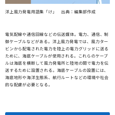
洋上風力発電用語集「け」 出典：編集部作成
電気配線や通信回線などの伝送媒体。電力、通信、制
御ケーブルなどがある。洋上風力発電では、風力ター
ビンから配電された電力を陸上の電力グリッドに送る
ために、海底ケーブルが使用される。これらのケーブ
ルは海底を横断して風力発電所と陸地の間で電力を伝
送するために設置される。海底ケーブルの設置には、
海底地形や海洋生態系、航行ルートなどの環境や社会
的な配慮が必要となる。