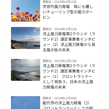
更新日：2025年10月15日
次世代風力発電 鳥にも優し
いチューリップ型の風力ター
ビン
更新日：2024年12月31日
洋上風力発電第2ラウンド（ラ
ウンド2）選定事業者インタビ
ュー（2）洋上風力発電から見
る風の街の未来
更新日：2025年12月15日
洋上風力発電第2ラウンド（ラ
ウンド2）選定事業者インタビ
ュー（1） フロントランナー
として背負う、日本の洋上風
力発電の未来
更新日：2024年11月30日
能代市の洋上風力発電（2）
フロントランナーとしての知