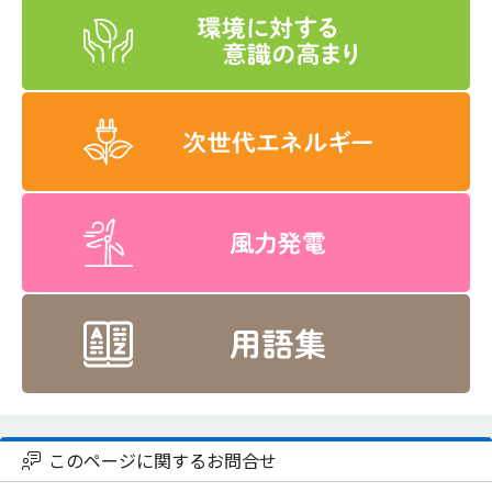
このページに関するお問合せ