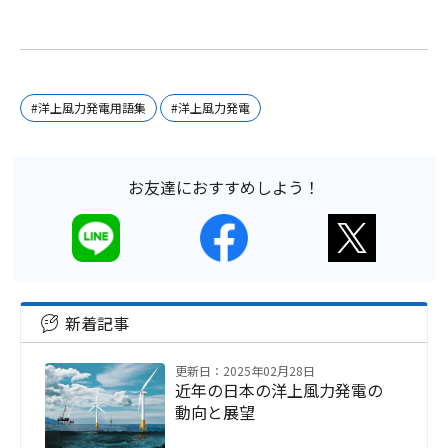
#洋上風力発電用語集
#洋上風力発電
お友達におすすめしよう！
新着記事
更新日：2025年02月28日
近年の日本の洋上風力発電の
動向と展望