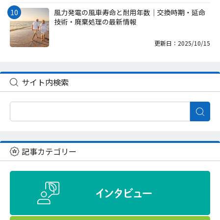
風力発電の風車寿命と耐用年数｜交換時期・延命
技術・廃棄処理の最新情報
更新日：2025/10/15
サイト内検索
記事カテゴリー