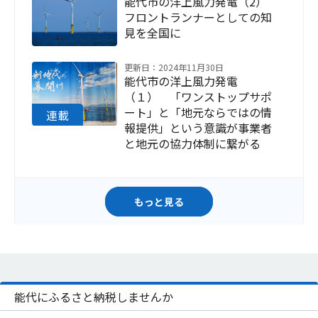
能代市の洋上風力発電（2）
フロントランナーとしての知
見を全国に
更新日：2024年11月30日
能代市の洋上風力発電
（１） 「ワンストップサポ
ート」と「地元ならではの情
報提供」という意識が事業者
と地元の協力体制に繋がる
もっと見る
能代にふるさと納税しませんか