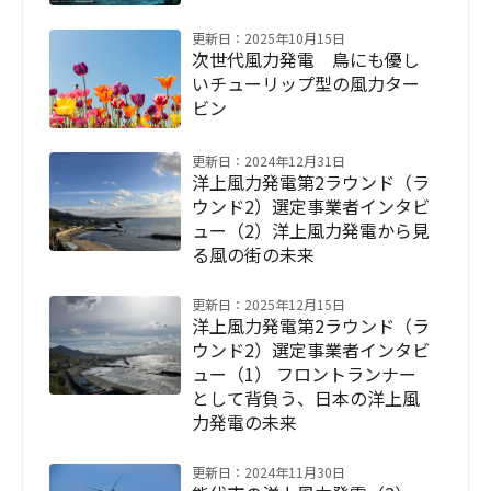
更新日：2025年10月15日
次世代風力発電 鳥にも優し
いチューリップ型の風力ター
ビン
更新日：2024年12月31日
洋上風力発電第2ラウンド（ラ
ウンド2）選定事業者インタビ
ュー（2）洋上風力発電から見
る風の街の未来
更新日：2025年12月15日
洋上風力発電第2ラウンド（ラ
ウンド2）選定事業者インタビ
ュー（1） フロントランナー
として背負う、日本の洋上風
力発電の未来
更新日：2024年11月30日