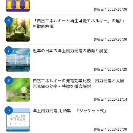
更新日：2023/10/30
「自然エネルギーと再生可能エネルギー」の違い
を徹底解説
更新日：2023/10/30
近年の日本の洋上風力発電の動向と展望
更新日：2025/02/28
自然エネルギーの発電効率比較｜風力発電と太陽
光発電の効率・特徴を徹底解説
更新日：2025/11/14
洋上風力発電 用語集 『ジャケット式』
更新日：2023/10/30