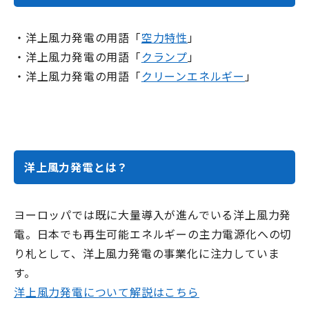
・洋上風力発電の用語「
空力特性
」
・洋上風力発電の用語「
クランプ
」
・洋上風力発電の用語「
クリーンエネルギー
」
洋上風力発電とは？
ヨーロッパでは既に大量導入が進んでいる洋上風力発
電。日本でも再生可能エネルギーの主力電源化への切
り札として、洋上風力発電の事業化に注力していま
す。
洋上風力発電について解説はこちら