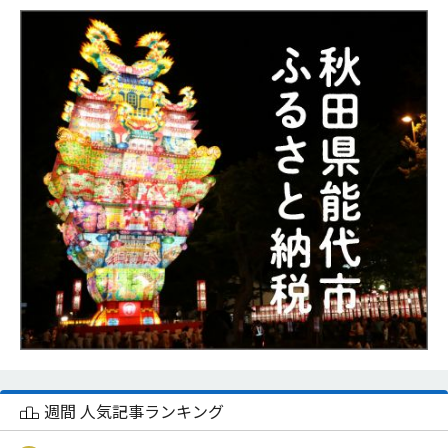
週間 人気記事ランキング