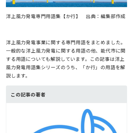
洋上風力発電専門用語集【か行】 出典：編集部作成
洋上風力発電事業に関する専門用語をまとめました。
一般的な洋上風力発電に関する用語の他、能代市に関
する用語についても解説しています。この記事は洋上
風力発電用語集シリーズのうち、「か行」の用語を解
説します。
この記事の著者