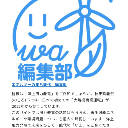
エネルギーのまち能代 編集部
皆様は「洋上風力発電」をご存知でしょうか。秋田県能代
(のしろ)市では、日本で初めての「大規模商業運転」が
2022年から始まっています。
このサイトでは風力発電の話題はもちろん、再生可能エネ
ルギーや環境問題についても幅広く解説しています！洋上
風力発電で未来をひらく、能代の「いま」をご覧くださ