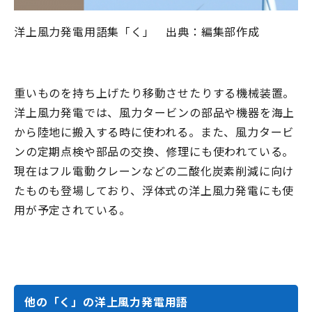
洋上風力発電用語集「く」 出典：編集部作成
重いものを持ち上げたり移動させたりする機械装置。
洋上風力発電では、風力タービンの部品や機器を海上
から陸地に搬入する時に使われる。また、風力タービ
ンの定期点検や部品の交換、修理にも使われている。
現在はフル電動クレーンなどの二酸化炭素削減に向け
たものも登場しており、浮体式の洋上風力発電にも使
用が予定されている。
他の「く」の洋上風力発電用語