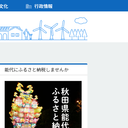
文化
行政情報
能代にふるさと納税しませんか