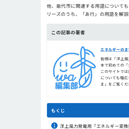
他、能代市に関連する用語についても
リーズのうち、「あ行」の用語を解説
この記事の著者
エネルギーのま
皆様は「洋上風
本で初めての「
このサイトでは
についても幅広
ま」をご覧くだ
もくじ
1
洋上風力発電用「エネルギー変換