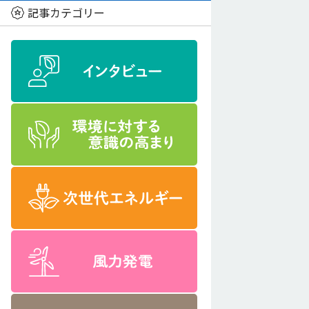
記事カテゴリー