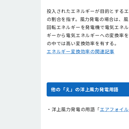
投入されたエネルギーが目的とするエ
の割合を指す。風力発電の場合は、風
回転エネルギーを発電機で電気エネル
ギーから電気エネルギーへの変換率を
の中では高い変換効率を有する。
エネルギー変換効率の関連記事
他の「え」の洋上風力発電用語
・洋上風力発電の用語「
エアフォイル