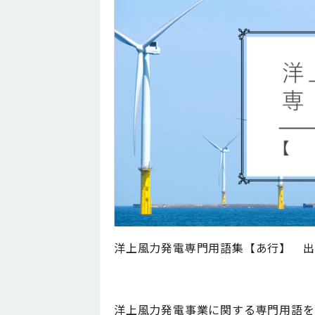
洋上風力発電専門用語集【あ行】 出
洋上風力発電事業に関する専門用語を