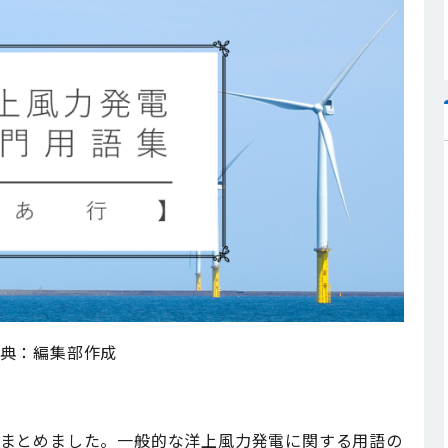
典：編集部作成
まとめました。一般的な洋上風力発電に関する用語の