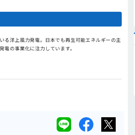
いる洋上風力発電。日本でも再生可能エネルギーの主
発電の事業化に注力しています。