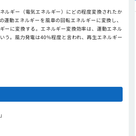
ネルギー（電気エネルギー）にどの程度変換されたか
の運動エネルギーを風車の回転エネルギーに変換し、
ギーに変換する。エネルギー変換効率は、運動エネル
いう。風力発電は
40
％程度と言われ、再生エネルギー
」