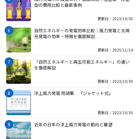
型の費用比較と最新事例
更新日：2023/10/30
自然エネルギーの発電効率比較｜風力発電と太陽
光発電の効率・特徴を徹底解説
更新日：2025/11/14
「自然エネルギーと再生可能エネルギー」の違い
を徹底解説
更新日：2023/10/30
洋上風力発電 用語集 『ジャケット式』
更新日：2023/10/30
近年の日本の洋上風力発電の動向と展望