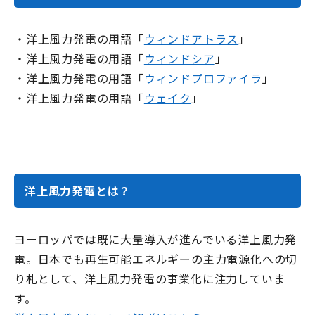
・洋上風力発電の用語「
ウィンドアトラス
」
・洋上風力発電の用語「
ウィンドシア
」
・洋上風力発電の用語「
ウィンドプロファイラ
」
・洋上風力発電の用語「
ウェイク
」
洋上風力発電とは？
ヨーロッパでは既に大量導入が進んでいる洋上風力発
電。日本でも再生可能エネルギーの主力電源化への切
り札として、洋上風力発電の事業化に注力していま
す。