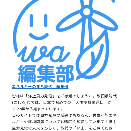
エネルギーのまち能代 編集部
皆様は「洋上風力発電」をご存知でしょうか。秋田県能代
(のしろ)市では、日本で初めての「大規模商業運転」が
2022年から始まっています。
このサイトでは風力発電の話題はもちろん、再生可能エネ
ルギーや環境問題についても幅広く解説しています！洋上
風力発電で未来をひらく、能代の「いま」をご覧くださ