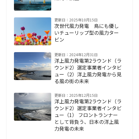
更新日：2025年10月15日
次世代風力発電 鳥にも優し
いチューリップ型の風力ター
ビン
更新日：2024年12月31日
洋上風力発電第2ラウンド（ラ
ウンド2）選定事業者インタビ
ュー（2）洋上風力発電から見
る風の街の未来
更新日：2025年12月15日
洋上風力発電第2ラウンド（ラ
ウンド2）選定事業者インタビ
ュー（1） フロントランナー
として背負う、日本の洋上風
力発電の未来