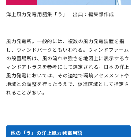
洋上風力発電用語集「う」 出典：編集部作成
風力発電所。一般的には、複数の風力発電装置を指
し、ウィンドパークともいわれる。ウィンドファーム
の設置場所は、風の流れや強さを地図上に表示するウ
ィンドアトラスを参考にして選定される。日本の洋上
風力発電においては、その適地で環境アセスメントや
地域との調整を行ったうえで、促進区域として指定さ
れることが多い。
他の「う」の洋上風力発電用語