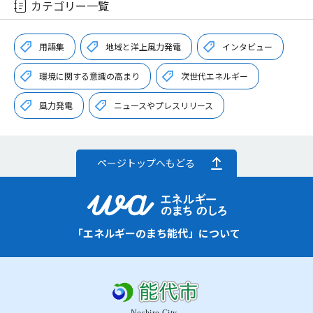
カテゴリー一覧
用語集
地域と洋上風力発電
インタビュー
環境に関する意識の高まり
次世代エネルギー
風力発電
ニュースやプレスリリース
ページトップへもどる
「エネルギーのまち能代」について