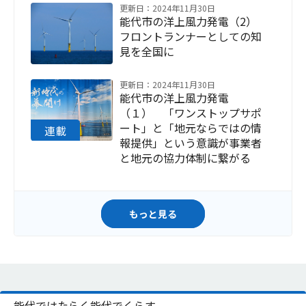
更新日：2024年11月30日
能代市の洋上風力発電（2）
フロントランナーとしての知
見を全国に
更新日：2024年11月30日
能代市の洋上風力発電
（１） 「ワンストップサポ
ート」と「地元ならではの情
報提供」という意識が事業者
と地元の協力体制に繋がる
もっと見る
能代ではたらく能代でくらす