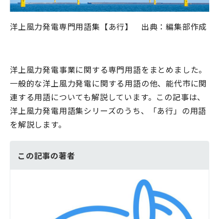
洋上風力発電専門用語集【あ行】 出典：編集部作成
洋上風力発電事業に関する専門用語をまとめました。
一般的な洋上風力発電に関する用語の他、能代市に関
連する用語についても解説しています。この記事は、
洋上風力発電用語集シリーズのうち、「あ行」の用語
を解説します。
この記事の著者