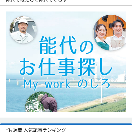
週間 人気記事ランキング