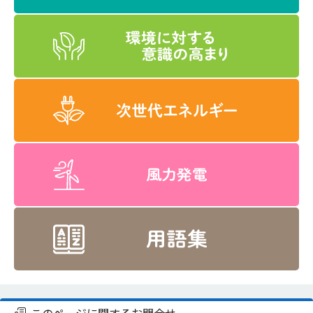
このページに関するお問合せ