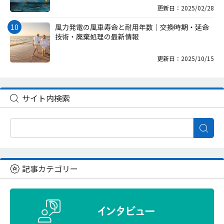
更新日：2025/02/28
風力発電の風車寿命と耐用年数｜交換時期・延命
技術・廃棄処理の最新情報
更新日：2025/10/15
サイト内検索
記事カテゴリー