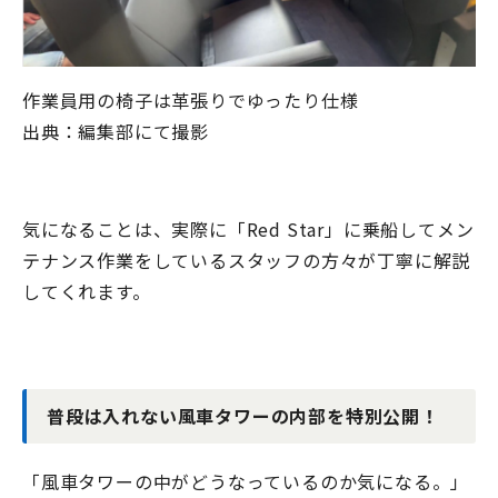
作業員用の椅子は革張りでゆったり仕様
出典：編集部にて撮影
気になることは、実際に「
Red Star
」に乗船してメン
テナンス作業をしているスタッフの方々が丁寧に解説
してくれます。
普段は入れない風車タワーの内部を特別公開！
「風車タワーの中がどうなっているのか気になる。」