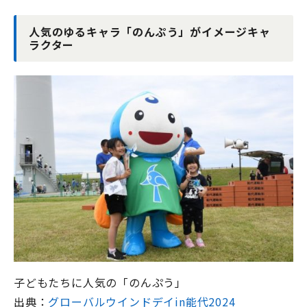
人気のゆるキャラ「のんぷう」がイメージキャ
ラクター
子どもたちに人気の「のんぷう」
出典：
グローバルウインドデイin
能代2024