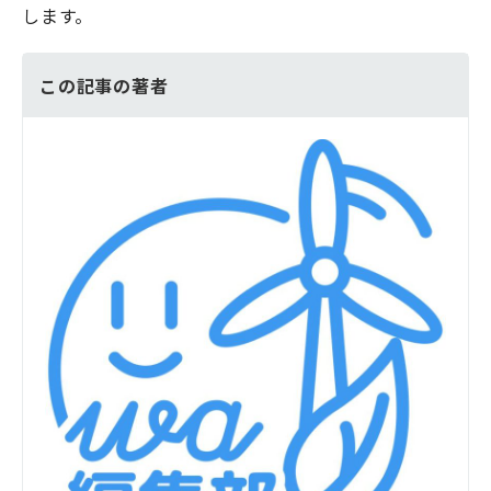
します。
この記事の著者