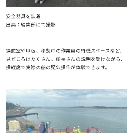
安全器具を装着
出典：編集部にて撮影
操舵室や甲板、移動中の作業員の待機スペースなど、
見どころはたくさん。船長さんの説明を受けながら、
操縦席で実際の船の疑似操作が体験できます。