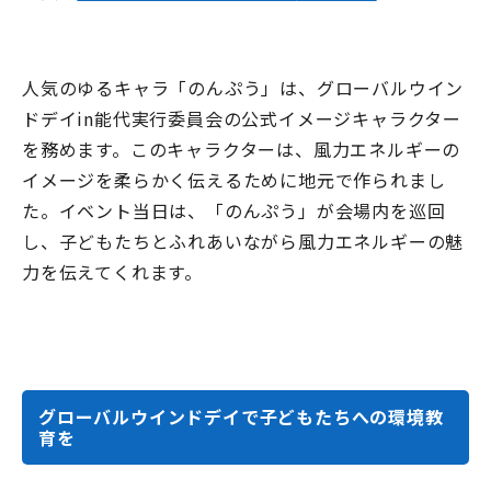
人気のゆるキャラ「のんぷう」は、グローバルウイン
ドデイ
in
能代実行委員会の公式イメージキャラクター
を務めます。このキャラクターは、風力エネルギーの
イメージを柔らかく伝えるために地元で作られまし
た。イベント当日は、「のんぷう」が会場内を巡回
し、子どもたちとふれあいながら風力エネルギーの魅
力を伝えてくれます。
グローバルウインドデイで子どもたちへの環境教
育を