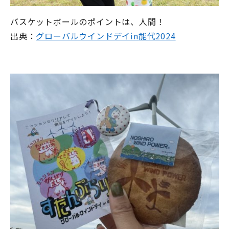
バスケットボールのポイントは、人間！
出典：
グローバルウインドデイin
能代2024