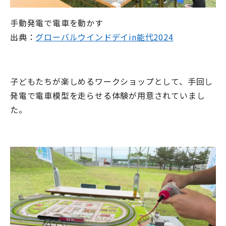
手動発電で電車を動かす
出典：
グローバルウインドデイin
能代2024
子どもたちが楽しめるワークショップとして、手回し
発電で電車模型を走らせる体験が用意されていまし
た。