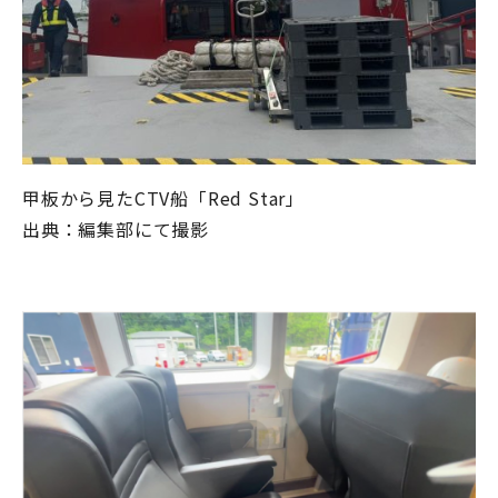
甲板から見たCTV船「
Red Star
」
出典：編集部にて撮影