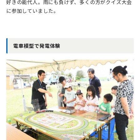
好きの能代人。雨にも負けず、多くの方がクイズ大会
に参加していました。
電車模型で発電体験