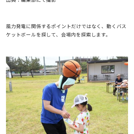
風力発電に関係するポイントだけではなく、動くバス
ケットボールを探して、会場内を探索します。