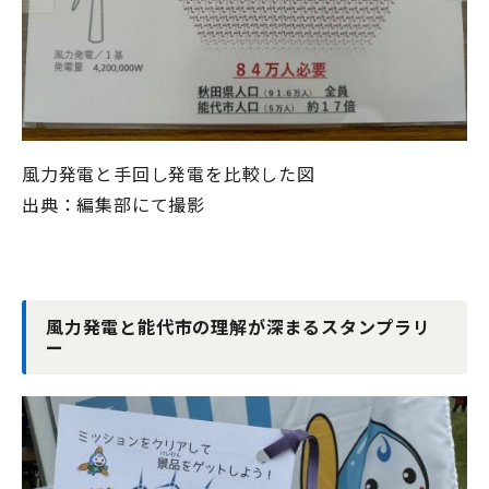
風力発電と手回し発電を比較した図
出典：編集部にて撮影
風力発電と能代市の理解が深まるスタンプラリ
ー