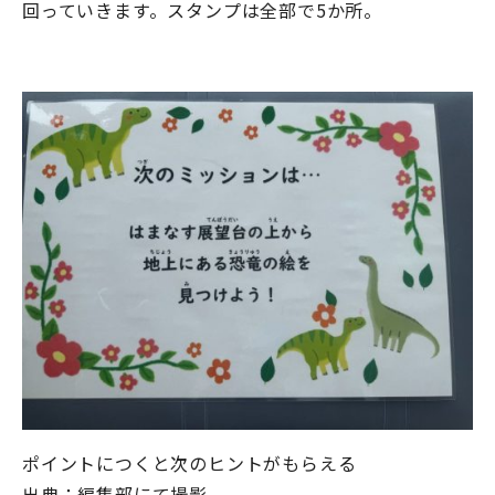
回っていきます。スタンプは全部で
5
か所。
ポイントにつくと次のヒントがもらえる
出典：編集部にて撮影