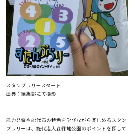
スタンプラリースタート
出典：編集部にて撮影
風力発電や能代市の特色を学びながら楽しめるスタン
プラリーは、能代港大森緑地公園のポイントを探して