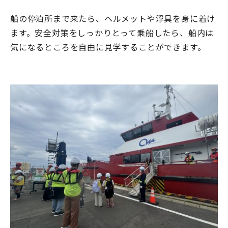
船の停泊所まで来たら、ヘルメットや浮具を身に着け
ます。安全対策をしっかりとって乗船したら、船内は
気になるところを自由に見学することができます。