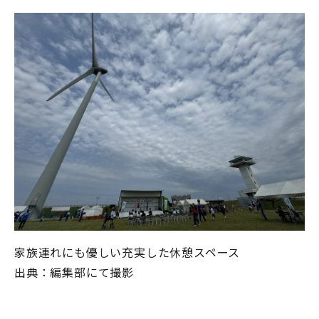
家族連れにも優しい充実した休憩スペース
出典：編集部にて撮影