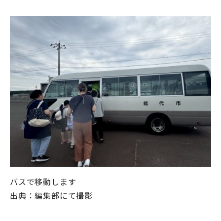
バスで移動します
出典：編集部にて撮影