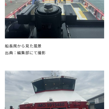
船長席から見た風景
出典：編集部にて撮影