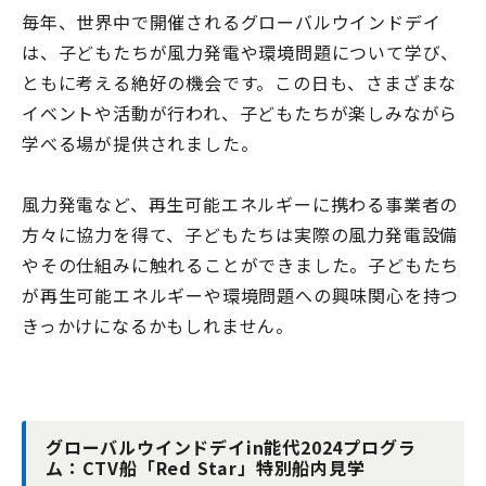
毎年、世界中で開催されるグローバルウインドデイ
は、子どもたちが風力発電や環境問題について学び、
ともに考える絶好の機会です。この日も、さまざまな
イベントや活動が行われ、子どもたちが楽しみながら
学べる場が提供されました。
風力発電など、再生可能エネルギーに携わる事業者の
方々に協力を得て、子どもたちは実際の風力発電設備
やその仕組みに触れることができました。子どもたち
が再生可能エネルギーや環境問題への興味関心を持つ
きっかけになるかもしれません。
グローバルウインドデイin能代2024プログラ
ム：CTV船「Red Star」特別船内見学