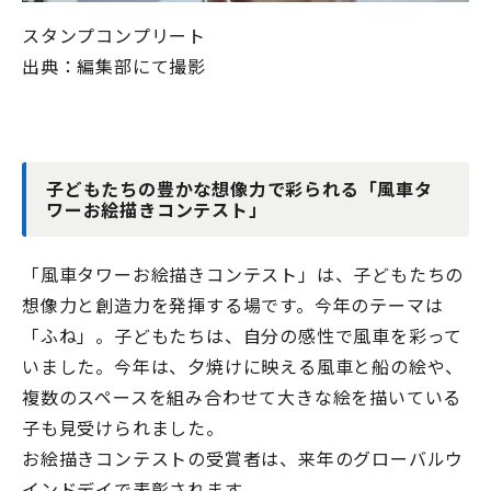
スタンプコンプリート
出典：編集部にて撮影
子どもたちの豊かな想像力で彩られる「風車タ
ワーお絵描きコンテスト」
「風車タワーお絵描きコンテスト」は、子どもたちの
想像力と創造力を発揮する場です。今年のテーマは
「ふね」。子どもたちは、自分の感性で風車を彩って
いました。今年は、夕焼けに映える風車と船の絵や、
複数のスペースを組み合わせて大きな絵を描いている
子も見受けられました。
お絵描きコンテストの受賞者は、来年のグローバルウ
インドデイで表彰されます。