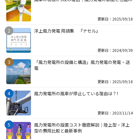
更新日：2025/09/18
洋上風力発電 用語集 『ナセル』
更新日：2024/09/30
「風力発電所の設備と構造」風力発電の発電・送
電
更新日：2025/09/18
風力発電所の風車が停止している理由は？!
更新日：2023/11/14
風力発電所の設置コスト徹底解説｜陸上型・洋上
型の費用比較と最新事例