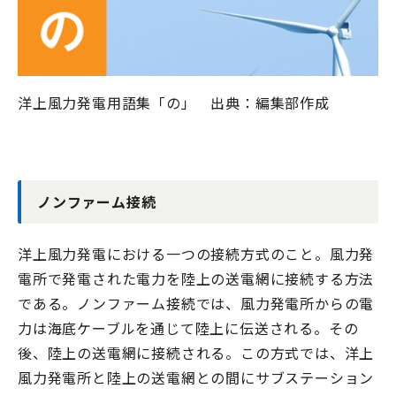
洋上風力発電用語集「の」 出典：編集部作成
ノンファーム接続
洋上風力発電における一つの接続方式のこと。風力発
電所で発電された電力を陸上の送電網に接続する方法
である。ノンファーム接続では、風力発電所からの電
力は海底ケーブルを通じて陸上に伝送される。その
後、陸上の送電網に接続される。この方式では、洋上
風力発電所と陸上の送電網との間にサブステーション