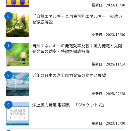
更新日：2023/10/30
「自然エネルギーと再生可能エネルギー」の違い
を徹底解説
更新日：2023/10/30
自然エネルギーの発電効率比較｜風力発電と太陽
光発電の効率・特徴を徹底解説
更新日：2025/11/14
近年の日本の洋上風力発電の動向と展望
更新日：2025/02/28
洋上風力発電 用語集 『ジャケット式』
更新日：2023/10/30