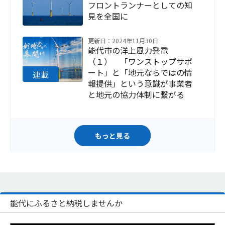
フロントランナーとしての知
見を全国に
更新日：2024年11月30日
能代市の洋上風力発電
（１） 「ワンストップサポ
ート」と「地元ならではの情
報提供」という意識が事業者
と地元の協力体制に繋がる
もっと見る
能代にふるさと納税しませんか