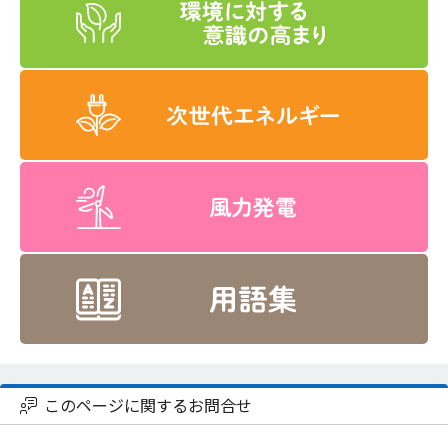
このページに関するお問合せ