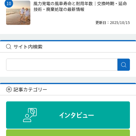
風力発電の風車寿命と耐用年数｜交換時期・延命
技術・廃棄処理の最新情報
更新日：2025/10/15
サイト内検索
記事カテゴリー