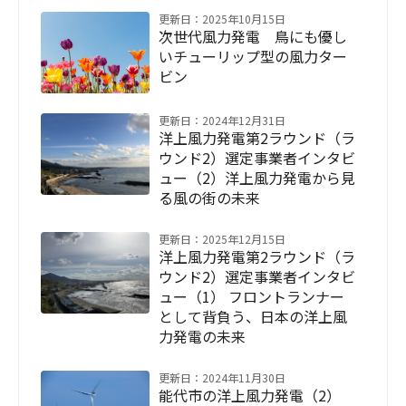
更新日：2025年10月15日
次世代風力発電 鳥にも優し
いチューリップ型の風力ター
ビン
更新日：2024年12月31日
洋上風力発電第2ラウンド（ラ
ウンド2）選定事業者インタビ
ュー（2）洋上風力発電から見
る風の街の未来
更新日：2025年12月15日
洋上風力発電第2ラウンド（ラ
ウンド2）選定事業者インタビ
ュー（1） フロントランナー
として背負う、日本の洋上風
力発電の未来
更新日：2024年11月30日
能代市の洋上風力発電（2）