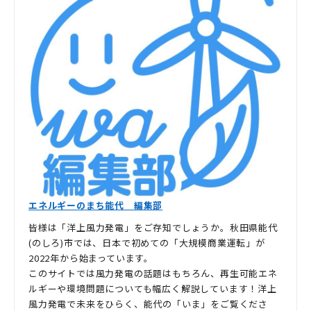
エネルギーのまち能代 編集部
皆様は「洋上風力発電」をご存知でしょうか。秋田県能代
(のしろ)市では、日本で初めての「大規模商業運転」が
2022年から始まっています。
このサイトでは風力発電の話題はもちろん、再生可能エネ
ルギーや環境問題についても幅広く解説しています！洋上
風力発電で未来をひらく、能代の「いま」をご覧くださ