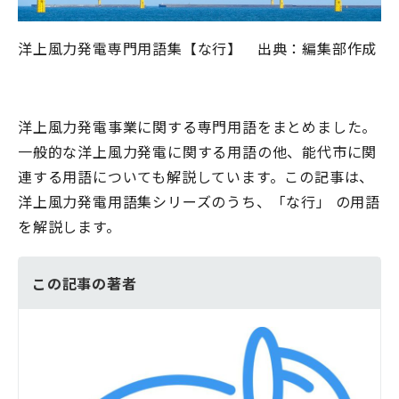
洋上風力発電専門用語集【な行】 出典：編集部作成
洋上風力発電事業に関する専門用語をまとめました。
一般的な洋上風力発電に関する用語の他、能代市に関
連する用語についても解説しています。この記事は、
洋上風力発電用語集シリーズのうち、「な行」
の用語
を解説します。
この記事の著者