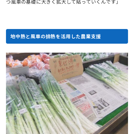
つ風車の基礎に大きく拡大して貼っていくんです」
地中熱と風車の排熱を活用した農業支援