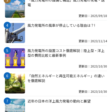
電
更新日：2025/09/18
風力発電所の風車が停止している理由は？!
更新日：2023/11/14
風力発電所の設置コスト徹底解説｜陸上型・洋上
型の費用比較と最新事例
更新日：2023/10/30
「自然エネルギーと再生可能エネルギー」の違い
を徹底解説
更新日：2023/10/30
近年の日本の洋上風力発電の動向と展望