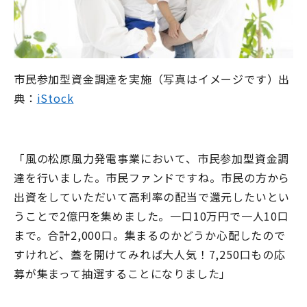
市民参加型資金調達を実施（写真はイメージです）出
典：
iStock
「風の松原風力発電事業において、市民参加型資金調
達を行いました。市民ファンドですね。市民の方から
出資をしていただいて高利率の配当で還元したいとい
うことで2億円を集めました。一口10万円で一人10口
まで。合計2,000口。集まるのかどうか心配したので
すけれど、蓋を開けてみれば大人気！7,250口もの応
募が集まって抽選することになりました」