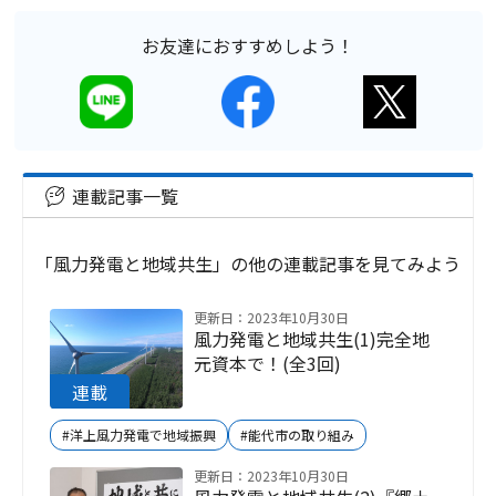
お友達におすすめしよう！
連載記事一覧
「風力発電と地域共生」の他の連載記事を見てみよう
更新日：2023年10月30日
風力発電と地域共生(1)完全地
元資本で！(全3回)
#洋上風力発電で地域振興
#能代市の取り組み
更新日：2023年10月30日