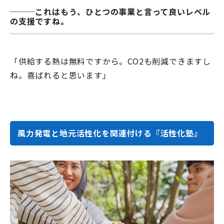
───これはもう、ひとつの事業と言って良いレベル
の支援ですね。
「供給する熱は無料ですから。CO2も削減できますし
ね。喜ばれると思います」
風力発電と地元活性化を関連付ける『活性化塾』