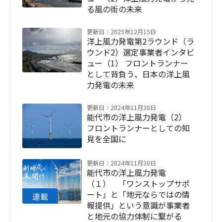
る風の街の未来
更新日：2025年12月15日
洋上風力発電第2ラウンド（ラ
ウンド2）選定事業者インタビ
ュー（1） フロントランナー
として背負う、日本の洋上風
力発電の未来
更新日：2024年11月30日
能代市の洋上風力発電（2）
フロントランナーとしての知
見を全国に
更新日：2024年11月30日
能代市の洋上風力発電
（１） 「ワンストップサポ
ート」と「地元ならではの情
報提供」という意識が事業者
と地元の協力体制に繋がる