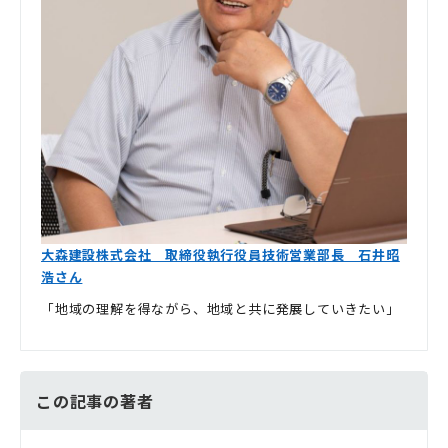
大森建設株式会社 取締役執行役員技術営業部長 石井昭
浩さん
「地域の理解を得ながら、地域と共に発展していきたい」
この記事の著者