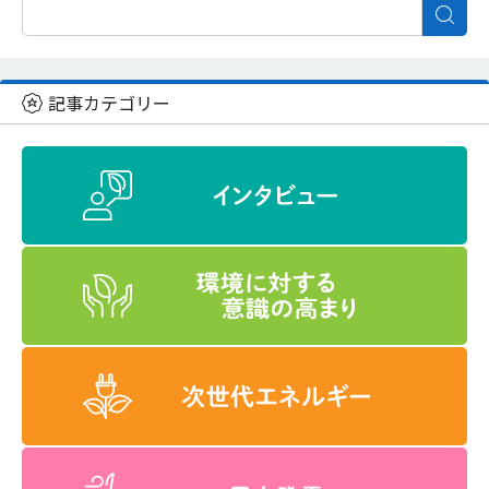
記事カテゴリー