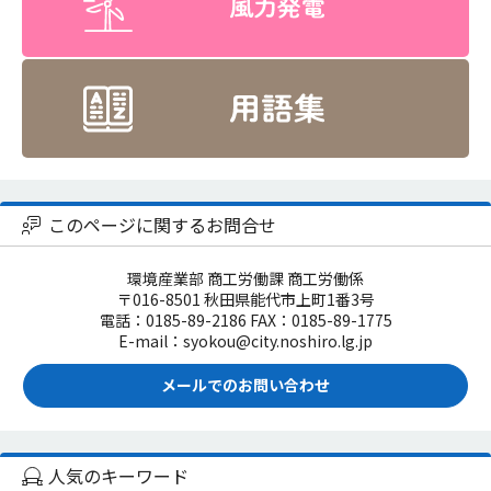
このページに関するお問合せ
環境産業部 商工労働課 商工労働係
〒016-8501 秋田県能代市上町1番3号
電話：0185-89-2186 FAX：0185-89-1775
E-mail：syokou@city.noshiro.lg.jp
メールでのお問い合わせ
人気のキーワード