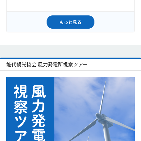
もっと見る
能代観光協会 風力発電所視察ツアー