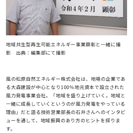
地域共生型再生可能エネルギー事業顕彰と一緒に撮
影 出典：編集部にて撮影
風の松原自然エネルギー株式会社は、地場の企業であ
る大森建設が中心となり100％地元資本で設立された
風力発電事業会社。「地域を盛り上げていく。地域と
一緒に成長していくというのが風力発電をやっている
理由」だと語る技術営業部長の石井さんへのインタビ
ューを通して、地域振興のあり方のヒントを探りま
す。