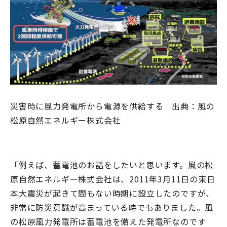
災害時に風力発電所から電源を供給する 出典：風の
松原自然エネルギー株式会社
「例えば、蓄電池のお話をしたいと思います。風の松
原自然エネルギー株式会社は、2011年3月11日の東日
本大震災が起きて間もない時期に設立したのですが、
非常に防災意識が高まっている時でもありました。風
の松原風力発電所は蓄電池を備えた発電所なのです