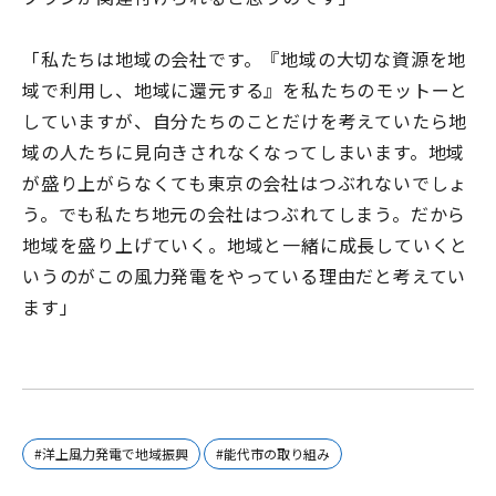
「私たちは地域の会社です。『地域の大切な資源を地
域で利用し、地域に還元する』を私たちのモットーと
していますが、自分たちのことだけを考えていたら地
域の人たちに見向きされなくなってしまいます。地域
が盛り上がらなくても東京の会社はつぶれないでしょ
う。でも私たち地元の会社はつぶれてしまう。だから
地域を盛り上げていく。地域と一緒に成長していくと
いうのがこの風力発電をやっている理由だと考えてい
ます」
#洋上風力発電で地域振興
#能代市の取り組み