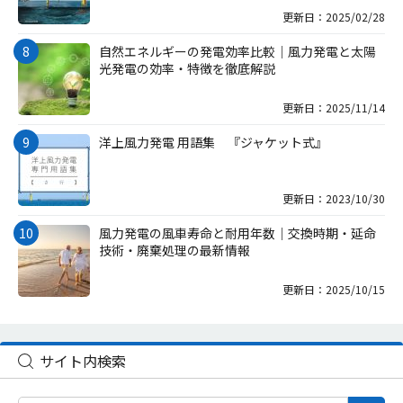
更新日：2025/02/28
自然エネルギーの発電効率比較｜風力発電と太陽
光発電の効率・特徴を徹底解説
更新日：2025/11/14
洋上風力発電 用語集 『ジャケット式』
更新日：2023/10/30
風力発電の風車寿命と耐用年数｜交換時期・延命
技術・廃棄処理の最新情報
更新日：2025/10/15
サイト内検索