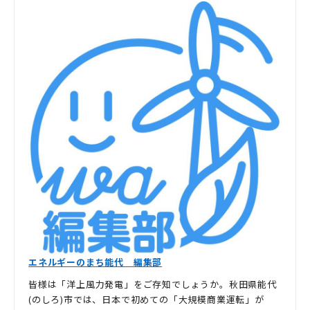
エネルギーのまち能代 編集部
皆様は「洋上風力発電」をご存知でしょうか。秋田県能代
(のしろ)市では、日本で初めての「大規模商業運転」が