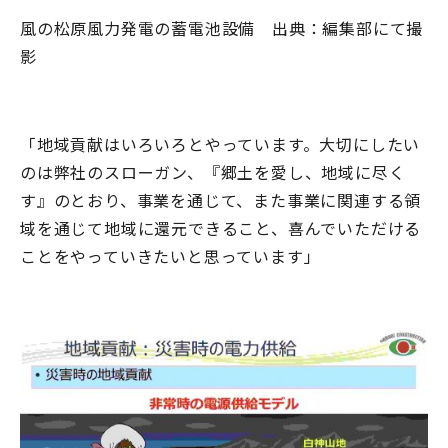
風の松原風力発電の蓄電池設備 出典：編集部にて撮
影
「地域貢献はいろいろとやっています。大切にしたい
のは弊社のスローガン、『郷土を愛し、地域に尽く
す』のとおり、事業を通じて、また事業に関連する領
域を通じて地域に還元できること、喜んでいただける
ことをやっていきたいと思っています」