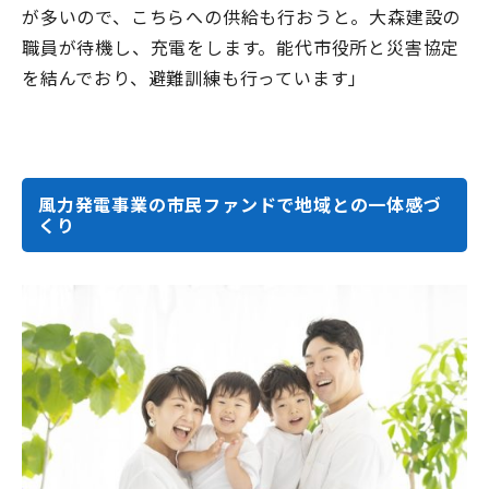
が多いので、こちらへの供給も行おうと。大森建設の
職員が待機し、充電をします。能代市役所と災害協定
を結んでおり、避難訓練も行っています」
風力発電事業の市民ファンドで地域との一体感づ
くり