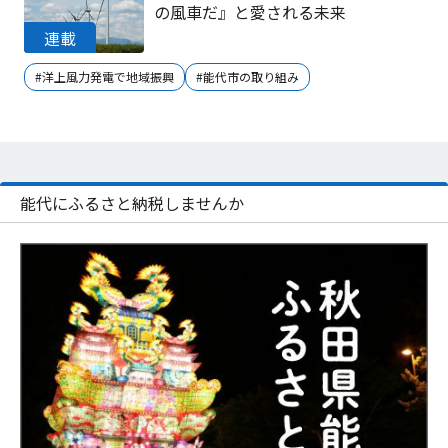
の風車だ』と愛される未来
#洋上風力発電で地域振興
#能代市の取り組み
能代にふるさと納税しませんか