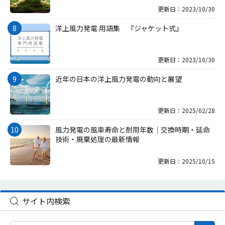
更新日：2023/10/30
洋上風力発電 用語集 『ジャケット式』
更新日：2023/10/30
近年の日本の洋上風力発電の動向と展望
更新日：2025/02/28
風力発電の風車寿命と耐用年数｜交換時期・延命
技術・廃棄処理の最新情報
更新日：2025/10/15
サイト内検索