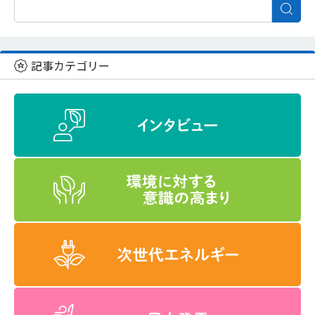
記事カテゴリー