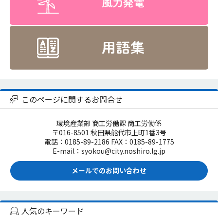
このページに関するお問合せ
環境産業部 商工労働課 商工労働係
〒016-8501 秋田県能代市上町1番3号
電話：0185-89-2186 FAX：0185-89-1775
E-mail：syokou@city.noshiro.lg.jp
メールでのお問い合わせ
人気のキーワード