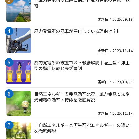
電
更新日：2025/09/18
風力発電所の風車が停止している理由は？!
更新日：2023/11/14
風力発電所の設置コスト徹底解説｜陸上型・洋上
型の費用比較と最新事例
更新日：2023/10/30
自然エネルギーの発電効率比較｜風力発電と太陽
光発電の効率・特徴を徹底解説
更新日：2025/11/14
「自然エネルギーと再生可能エネルギー」の違い
を徹底解説