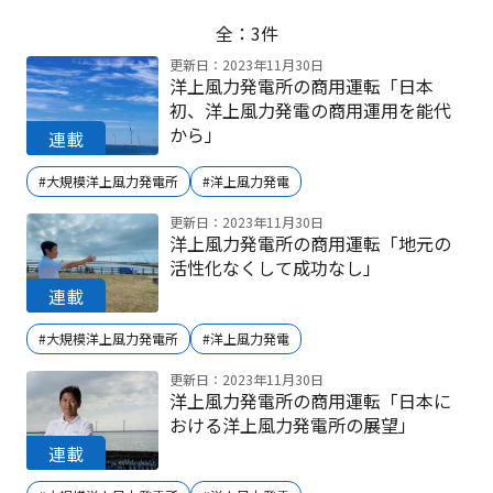
全：3件
更新日：2023年11月30日
洋上風力発電所の商用運転「日本
初、洋上風力発電の商用運用を能代
から」
#大規模洋上風力発電所
#洋上風力発電
更新日：2023年11月30日
洋上風力発電所の商用運転「地元の
活性化なくして成功なし」
#大規模洋上風力発電所
#洋上風力発電
更新日：2023年11月30日
洋上風力発電所の商用運転「日本に
おける洋上風力発電所の展望」