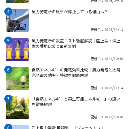
更新日：2025/09/18
風力発電所の風車が停止している理由は？!
更新日：2023/11/14
風力発電所の設置コスト徹底解説｜陸上型・洋上
型の費用比較と最新事例
更新日：2023/10/30
自然エネルギーの発電効率比較｜風力発電と太陽
光発電の効率・特徴を徹底解説
更新日：2025/11/14
「自然エネルギーと再生可能エネルギー」の違い
を徹底解説
更新日：2023/10/30
洋上風力発電 用語集 『ジャケット式』