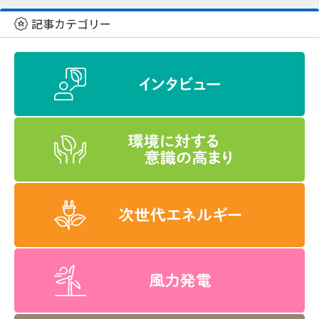
記事カテゴリー