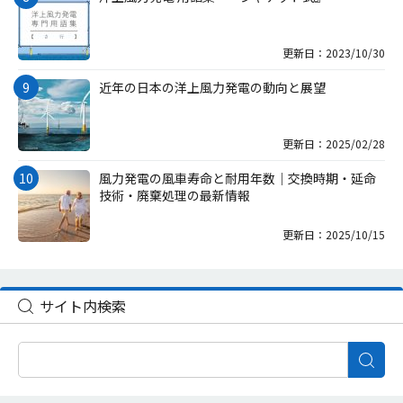
更新日：2023/10/30
近年の日本の洋上風力発電の動向と展望
更新日：2025/02/28
風力発電の風車寿命と耐用年数｜交換時期・延命
技術・廃棄処理の最新情報
更新日：2025/10/15
サイト内検索