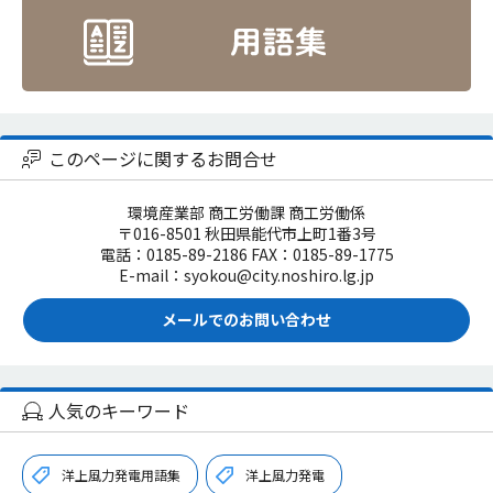
このページに関するお問合せ
環境産業部 商工労働課 商工労働係
〒016-8501 秋田県能代市上町1番3号
電話：0185-89-2186 FAX：0185-89-1775
E-mail：syokou@city.noshiro.lg.jp
メールでのお問い合わせ
人気のキーワード
洋上風力発電用語集
洋上風力発電