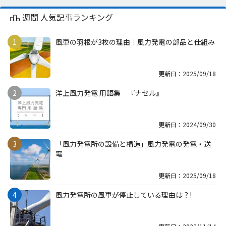
週間 人気記事ランキング
風車の羽根が3枚の理由｜風力発電の部品と仕組み
更新日：2025/09/18
洋上風力発電 用語集 『ナセル』
更新日：2024/09/30
「風力発電所の設備と構造」風力発電の発電・送
電
更新日：2025/09/18
風力発電所の風車が停止している理由は？!