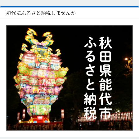
能代にふるさと納税しませんか