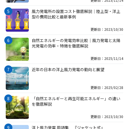
更新日：2023/11/14
風力発電所の設置コスト徹底解説｜陸上型・洋上
型の費用比較と最新事例
更新日：2023/10/30
自然エネルギーの発電効率比較｜風力発電と太陽
光発電の効率・特徴を徹底解説
更新日：2025/11/14
近年の日本の洋上風力発電の動向と展望
更新日：2025/02/28
「自然エネルギーと再生可能エネルギー」の違い
を徹底解説
更新日：2023/10/30
洋上風力発電 用語集 『ジャケット式』