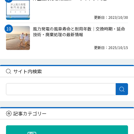
更新日：2023/10/30
風力発電の風車寿命と耐用年数｜交換時期・延命
技術・廃棄処理の最新情報
更新日：2025/10/15
サイト内検索
記事カテゴリー