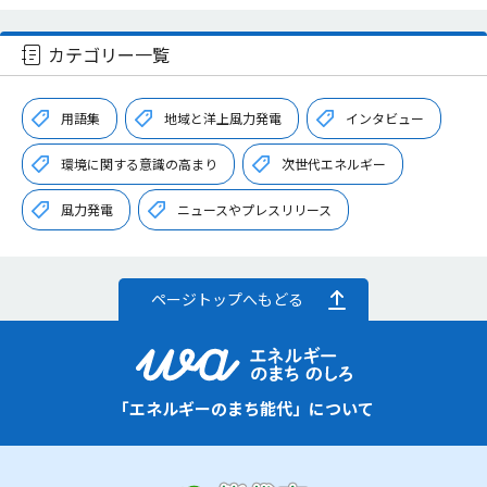
カテゴリー一覧
用語集
地域と洋上風力発電
インタビュー
環境に関する意識の高まり
次世代エネルギー
風力発電
ニュースやプレスリリース
ページトップへもどる
「エネルギーのまち能代」について