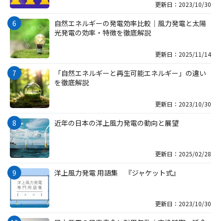
更新日：2023/10/30
自然エネルギーの発電効率比較｜風力発電と太陽
光発電の効率・特徴を徹底解説
更新日：2025/11/14
「自然エネルギーと再生可能エネルギー」の違い
を徹底解説
更新日：2023/10/30
近年の日本の洋上風力発電の動向と展望
更新日：2025/02/28
洋上風力発電 用語集 『ジャケット式』
更新日：2023/10/30