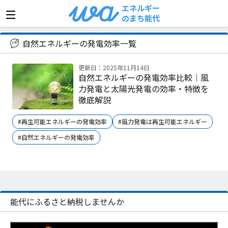
エネルギー
のまち能代
>
自然エネルギーの発電効率
自然エネルギーの発電効率一覧
更新日：2025年11月14日
自然エネルギーの発電効率比較｜風
力発電と太陽光発電の効率・特徴を
徹底解説
#再生可能エネルギーの発電効率
#風力発電は再生可能エネルギー
#自然エネルギーの発電効率
能代にふるさと納税しませんか