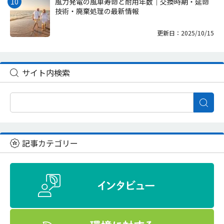
風力発電の風車寿命と耐用年数｜交換時期・延命
技術・廃棄処理の最新情報
更新日：2025/10/15
サイト内検索
記事カテゴリー