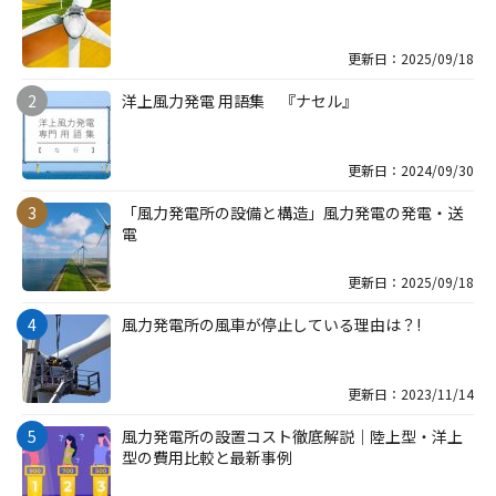
更新日：2025/09/18
洋上風力発電 用語集 『ナセル』
更新日：2024/09/30
「風力発電所の設備と構造」風力発電の発電・送
電
更新日：2025/09/18
風力発電所の風車が停止している理由は？!
更新日：2023/11/14
風力発電所の設置コスト徹底解説｜陸上型・洋上
型の費用比較と最新事例