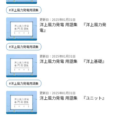
#洋上風力発電用語集
更新日：2025年01月31日
洋上風力発電 用語集 『洋上風力発
電』
#洋上風力発電用語集
更新日：2025年01月31日
洋上風力発電 用語集 『洋上基礎』
#洋上風力発電用語集
更新日：2025年01月31日
洋上風力発電 用語集 『ユニット』