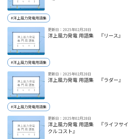
#洋上風力発電用語集
更新日：2025年02月28日
洋上風力発電 用語集 『リース』
#洋上風力発電用語集
更新日：2025年02月28日
洋上風力発電 用語集 『ラダー』
#洋上風力発電用語集
更新日：2025年02月28日
洋上風力発電 用語集 『ライフサイ
クルコスト』