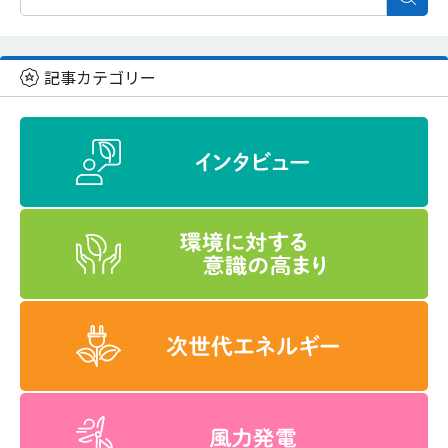
記事カテゴリー