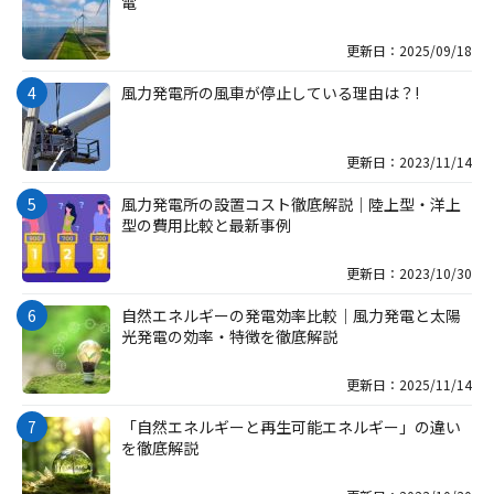
電
更新日：2025/09/18
風力発電所の風車が停止している理由は？!
更新日：2023/11/14
風力発電所の設置コスト徹底解説｜陸上型・洋上
型の費用比較と最新事例
更新日：2023/10/30
自然エネルギーの発電効率比較｜風力発電と太陽
光発電の効率・特徴を徹底解説
更新日：2025/11/14
「自然エネルギーと再生可能エネルギー」の違い
を徹底解説