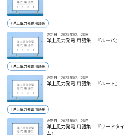
#洋上風力発電用語集
更新日：2025年02月28日
洋上風力発電 用語集 『ルーバ』
#洋上風力発電用語集
更新日：2025年02月28日
洋上風力発電 用語集 『ルート』
#洋上風力発電用語集
更新日：2025年02月28日
洋上風力発電 用語集 『リードタイ
ム』