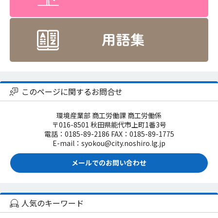
このページに関するお問合せ
環境産業部 商工労働課 商工労働係
〒016-8501 秋田県能代市上町1番3号
電話：0185-89-2186 FAX：0185-89-1775
E-mail：syokou@city.noshiro.lg.jp
メールでのお問い合わせ
人気のキーワード