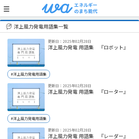
エネルギー
のまち能代
>
洋上風力発電用語集
洋上風力発電用語集一覧
更新日：2025年02月28日
洋上風力発電 用語集 『ロボット』
#洋上風力発電用語集
更新日：2025年02月28日
洋上風力発電 用語集 『ローター』
#洋上風力発電用語集
更新日：2025年02月28日
洋上風力発電 用語集 『レーダー』