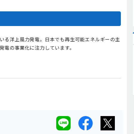
いる洋上風力発電。日本でも再生可能エネルギーの主
発電の事業化に注力しています。