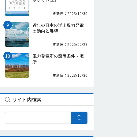
ャケット式』
更新日：2023/10/30
近年の日本の洋上風力発電
の動向と展望
更新日：2025/02/28
風力発電所の設置条件・場
所
更新日：2023/10/30
サイト内検索