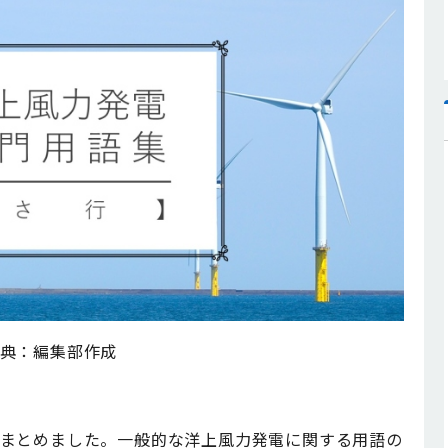
典：編集部作成
まとめました。一般的な洋上風力発電に関する用語の