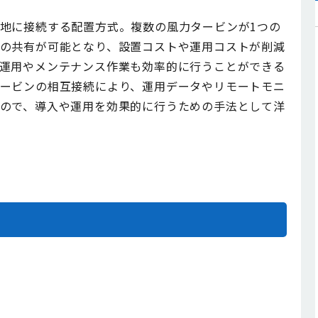
地に接続する配置方式。複数の風力タービンが1つの
の共有が可能となり、設置コストや運用コストが削減
運用やメンテナンス作業も効率的に行うことができる
ービンの相互接続により、運用データやリモートモニ
ので、導入や運用を効果的に行うための手法として洋