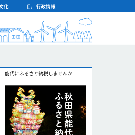
文化
行政情報
能代にふるさと納税しませんか