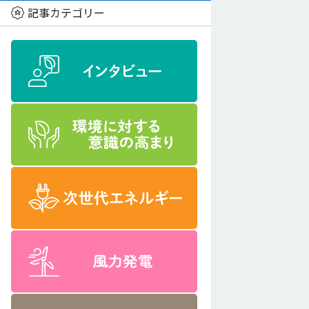
記事カテゴリー