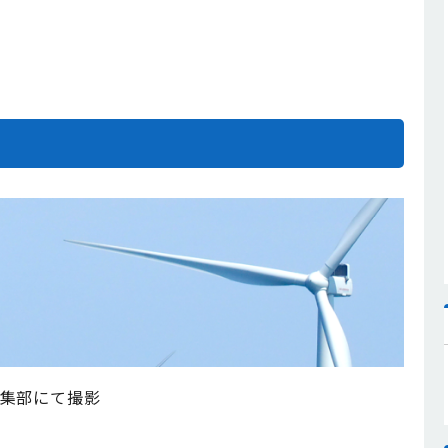
集部にて撮影