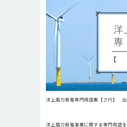
洋上風力発電専門用語集【さ行】 出
洋上風力発電事業に関する専門用語を