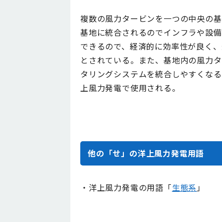
複数の風力タービンを一つの中央の基
基地に統合されるのでインフラや設備
できるので、経済的に効率性が良く、
とされている。また、基地内の風力タ
タリングシステムを統合しやすくなる
上風力発電で使用される。
他の「せ」の洋上風力発電用語
・洋上風力発電の用語「
生態系
」