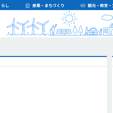
くらし
産業・まちづくり
観光・教育・