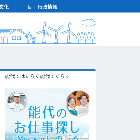
文化
行政情報
能代ではたらく能代でくらす