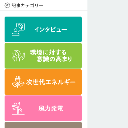
記事カテゴリー