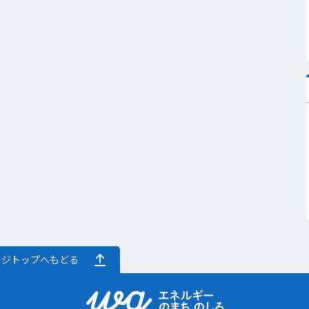
ージトップへもどる