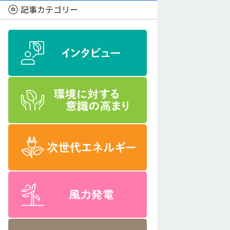
記事カテゴリー