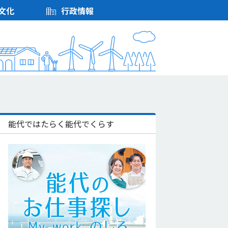
文化
行政情報
能代ではたらく能代でくらす