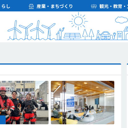
くらし
産業・まちづくり
観光・教育・