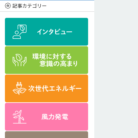
記事カテゴリー