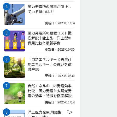
風力発電所の風車が停止し
ている理由は？!
更新日：2023/11/14
風力発電所の設置コスト徹
底解説｜陸上型・洋上型の
費用比較と最新事例
更新日：2023/10/30
「自然エネルギーと再生可
能エネルギー」の違いを徹
底解説
更新日：2023/10/30
自然エネルギーの発電効率
比較｜風力発電と太陽光発
電の効率・特徴を徹底解説
更新日：2025/11/14
洋上風力発電 用語集 『ジ