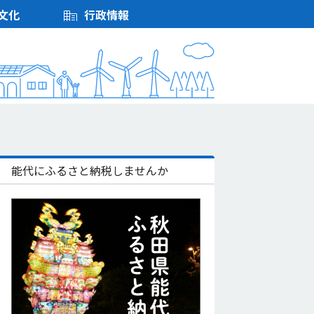
文化
行政情報
能代にふるさと納税しませんか