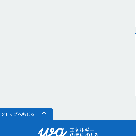
ージトップへもどる