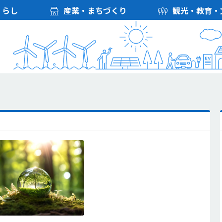
くらし
産業・まちづくり
観光・教育・