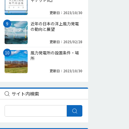
ャケット式』
更新日：2023/10/30
近年の日本の洋上風力発電
の動向と展望
更新日：2025/02/28
風力発電所の設置条件・場
所
更新日：2023/10/30
サイト内検索