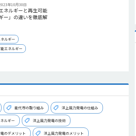
023年10月30日
エネルギーと再生可能
ギー」の違いを徹底解
エネルギー
可能エネルギー
能代市の取り組み
洋上風力発電の仕組み
エネルギー
洋上風力発電の技術
発電のデメリット
洋上風力発電のメリット