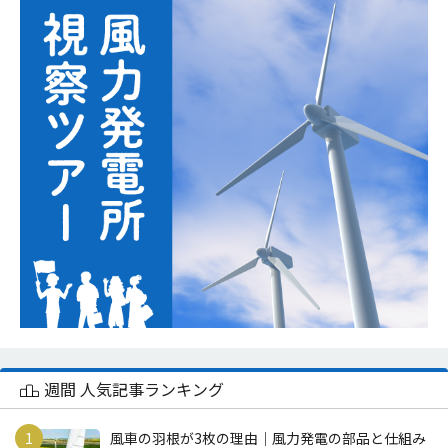
週間 人気記事ランキング
風車の羽根が3枚の理由｜風力発電の部品と仕組み