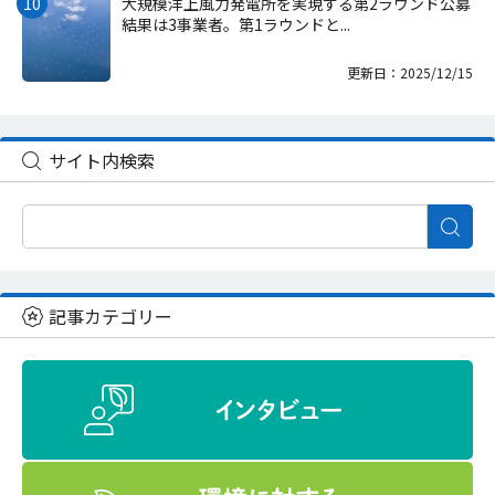
大規模洋上風力発電所を実現する第2ラウンド公募
結果は3事業者。第1ラウンドと...
更新日：2025/12/15
サイト内検索
記事カテゴリー