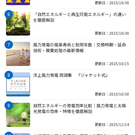
更新日：2023/10/30
「自然エネルギーと再生可能エネルギー」の違い
を徹底解説
更新日：2023/10/30
風力発電の風車寿命と耐用年数｜交換時期・延命
技術・廃棄処理の最新情報
更新日：2025/10/15
洋上風力発電 用語集 『ジャケット式』
更新日：2023/10/30
自然エネルギーの発電効率比較｜風力発電と太陽
光発電の効率・特徴を徹底解説
更新日：2025/11/14