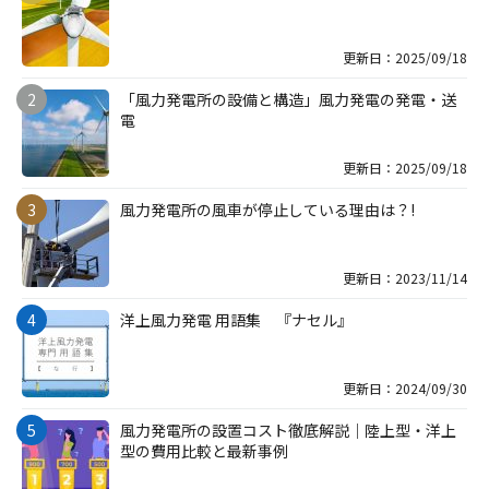
更新日：2025/09/18
「風力発電所の設備と構造」風力発電の発電・送
電
更新日：2025/09/18
風力発電所の風車が停止している理由は？!
更新日：2023/11/14
洋上風力発電 用語集 『ナセル』
更新日：2024/09/30
風力発電所の設置コスト徹底解説｜陸上型・洋上
型の費用比較と最新事例