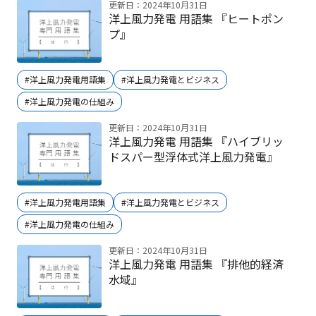
更新日：2024年10月31日
洋上風力発電 用語集 『ヒートポン
プ』
#洋上風力発電用語集
#洋上風力発電とビジネス
#洋上風力発電の仕組み
更新日：2024年10月31日
洋上風力発電 用語集 『ハイブリッ
ドスパー型浮体式洋上風力発電』
#洋上風力発電用語集
#洋上風力発電とビジネス
#洋上風力発電の仕組み
更新日：2024年10月31日
洋上風力発電 用語集 『排他的経済
水域』