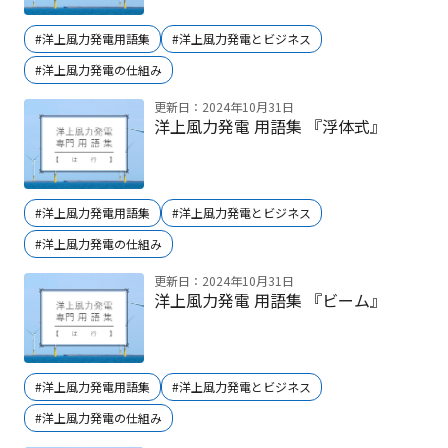
#洋上風力発電用語集
#洋上風力発電とビジネス
#洋上風力発電の仕組み
更新日：2024年10月31日
洋上風力発電 用語集 『浮体式』
#洋上風力発電用語集
#洋上風力発電とビジネス
#洋上風力発電の仕組み
更新日：2024年10月31日
洋上風力発電 用語集 『ビーム』
#洋上風力発電用語集
#洋上風力発電とビジネス
#洋上風力発電の仕組み