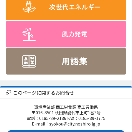
このページに関するお問合せ
環境産業部 商工労働課 商工労働係
〒016-8501 秋田県能代市上町1番3号
電話：0185-89-2186 FAX：0185-89-1775
E-mail：syokou@city.noshiro.lg.jp