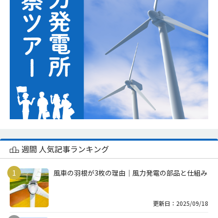
週間 人気記事ランキング
風車の羽根が3枚の理由｜風力発電の部品と仕組み
更新日：2025/09/18