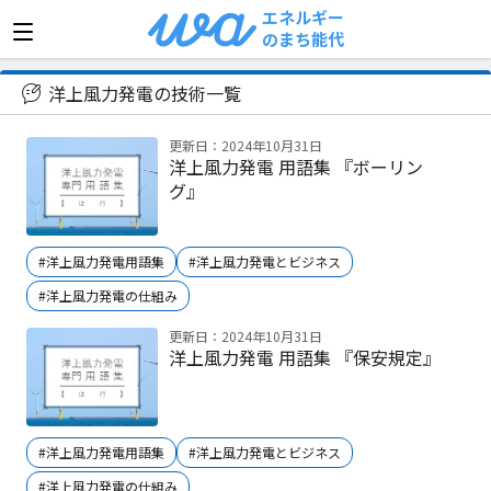
エネルギー
のまち能代
>
洋上風力発電の技術
洋上風力発電の技術一覧
更新日：2024年10月31日
洋上風力発電 用語集 『ボーリン
グ』
#洋上風力発電用語集
#洋上風力発電とビジネス
#洋上風力発電の仕組み
更新日：2024年10月31日
洋上風力発電 用語集 『保安規定』
#洋上風力発電用語集
#洋上風力発電とビジネス
#洋上風力発電の仕組み