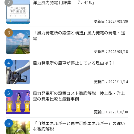
洋上風力発電 用語集 『ナセル』
更新日：2024/09/30
「風力発電所の設備と構造」風力発電の発電・送
電
更新日：2025/09/18
風力発電所の風車が停止している理由は？!
更新日：2023/11/14
風力発電所の設置コスト徹底解説｜陸上型・洋上
型の費用比較と最新事例
更新日：2023/10/30
「自然エネルギーと再生可能エネルギー」の違い
を徹底解説