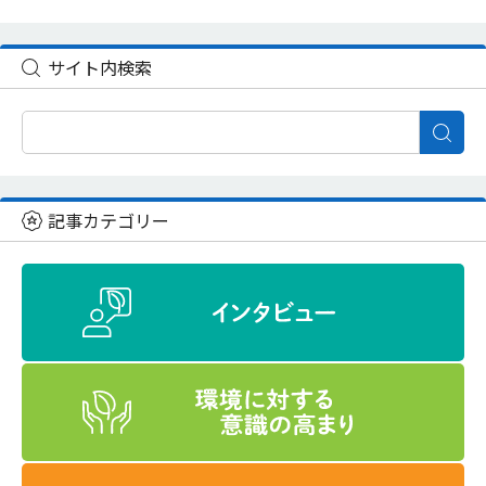
サイト内検索
記事カテゴリー