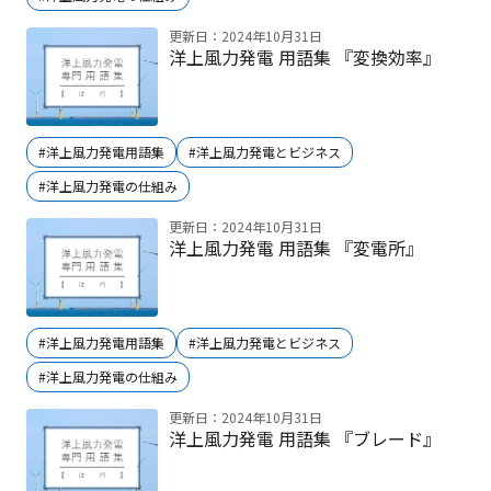
更新日：2024年10月31日
洋上風力発電 用語集 『変換効率』
#洋上風力発電用語集
#洋上風力発電とビジネス
#洋上風力発電の仕組み
更新日：2024年10月31日
洋上風力発電 用語集 『変電所』
#洋上風力発電用語集
#洋上風力発電とビジネス
#洋上風力発電の仕組み
更新日：2024年10月31日
洋上風力発電 用語集 『ブレード』