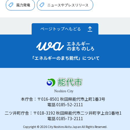
風力発電
ニュースやプレスリリース
ページトップへもどる
「エネルギーのまち能代」について
本庁舎：〒016-8501 秋田県能代市上町1番3号
電話 0185-52-2111
二ツ井町庁舎：〒018-3192 秋田県能代市二ツ井町字上台1番地1
電話 0185-73-2111
Copyright ©︎ 2026 City Noshiro Akita Japan All Rights Reserved.