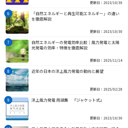
更新日：2023/10/30
「自然エネルギーと再生可能エネルギー」の違い
を徹底解説
更新日：2023/10/30
自然エネルギーの発電効率比較｜風力発電と太陽
光発電の効率・特徴を徹底解説
更新日：2025/11/14
近年の日本の洋上風力発電の動向と展望
更新日：2025/02/28
洋上風力発電 用語集 『ジャケット式』
更新日：2023/10/30