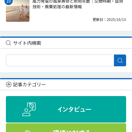
風力発電の風車寿命と耐用年数｜交換時期・延命
技術・廃棄処理の最新情報
更新日：2025/10/15
サイト内検索
記事カテゴリー