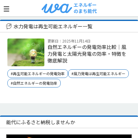
エネルギー
のまち能代
>
水力発電は再生可能エネルギー
水力発電は再生可能エネルギー一覧
更新日：2025年11月14日
自然エネルギーの発電効率比較｜風
力発電と太陽光発電の効率・特徴を
徹底解説
#再生可能エネルギーの発電効率
#風力発電は再生可能エネルギー
#自然エネルギーの発電効率
能代にふるさと納税しませんか