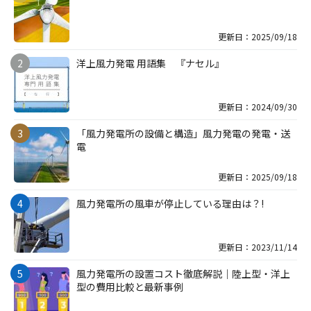
更新日：2025/09/18
洋上風力発電 用語集 『ナセル』
更新日：2024/09/30
「風力発電所の設備と構造」風力発電の発電・送
電
更新日：2025/09/18
風力発電所の風車が停止している理由は？!
更新日：2023/11/14
風力発電所の設置コスト徹底解説｜陸上型・洋上
型の費用比較と最新事例